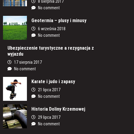
8 sierpnia 2017
No comment
Geotermia – plusy i minusy
6 września 2018
No comment
Ubezpieczenie turystyczne a rezygnacja z
wyjazdu
17 sierpnia 2017
No comment
Karate i judo i zapasy
21 lipca 2017
No comment
Historia Doliny Krzemowej
29 lipca 2017
No comment