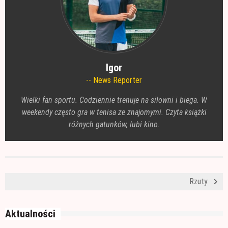
Igor
News Reporter
Wielki fan sportu. Codziennie trenuje na siłowni i biega. W
weekendy często gra w tenisa ze znajomymi. Czyta książki
różnych gatunków, lubi kino.
Rzuty
Aktualności