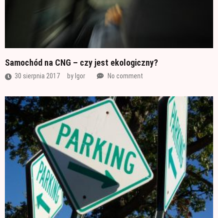
Samochód na CNG – czy jest ekologiczny?
30 sierpnia 2017
by
Igor
No comment