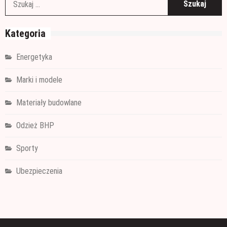
Kategoria
Energetyka
Marki i modele
Materiały budowlane
Odzież BHP
Sporty
Ubezpieczenia