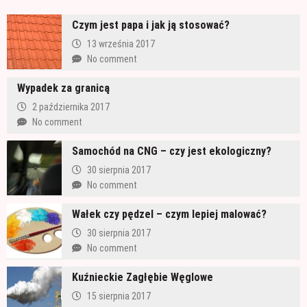
Czym jest papa i jak ją stosować?
13 września 2017
No comment
Wypadek za granicą
2 października 2017
No comment
Samochód na CNG – czy jest ekologiczny?
30 sierpnia 2017
No comment
Wałek czy pędzel – czym lepiej malować?
30 sierpnia 2017
No comment
Kuźnieckie Zagłębie Węglowe
15 sierpnia 2017