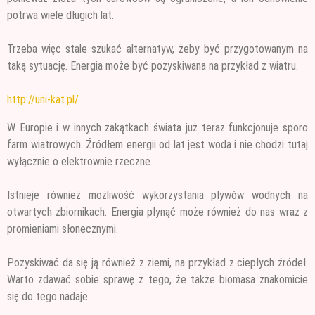
potrwa wiele długich lat.
Trzeba więc stale szukać alternatyw, żeby być przygotowanym na
taką sytuację. Energia może być pozyskiwana na przykład z wiatru.
http://uni-kat.pl/
W Europie i w innych zakątkach świata już teraz funkcjonuje sporo
farm wiatrowych. Źródłem energii od lat jest woda i nie chodzi tutaj
wyłącznie o elektrownie rzeczne.
Istnieje również możliwość wykorzystania pływów wodnych na
otwartych zbiornikach. Energia płynąć może również do nas wraz z
promieniami słonecznymi.
Pozyskiwać da się ją również z ziemi, na przykład z ciepłych źródeł.
Warto zdawać sobie sprawę z tego, że także biomasa znakomicie
się do tego nadaje.