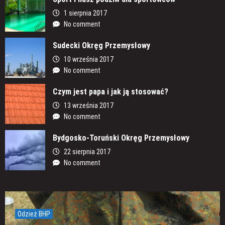
1 sierpnia 2017
No comment
Sudecki Okręg Przemysłowy
10 września 2017
No comment
Czym jest papa i jak ją stosować?
13 września 2017
No comment
Bydgosko-Toruński Okręg Przemysłowy
22 sierpnia 2017
No comment
Odzież BHP