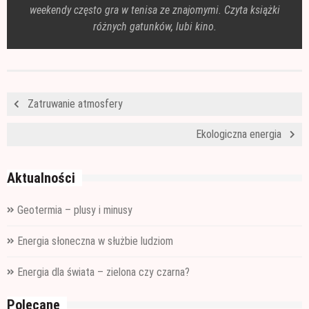
weekendy często gra w tenisa ze znajomymi. Czyta książki
różnych gatunków, lubi kino.
Zatruwanie atmosfery
Ekologiczna energia
Aktualności
Geotermia – plusy i minusy
Energia słoneczna w służbie ludziom
Energia dla świata – zielona czy czarna?
Polecane