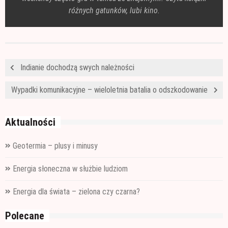
różnych gatunków, lubi kino.
Indianie dochodzą swych należności
Wypadki komunikacyjne – wieloletnia batalia o odszkodowanie
Aktualności
Geotermia – plusy i minusy
Energia słoneczna w służbie ludziom
Energia dla świata – zielona czy czarna?
Polecane