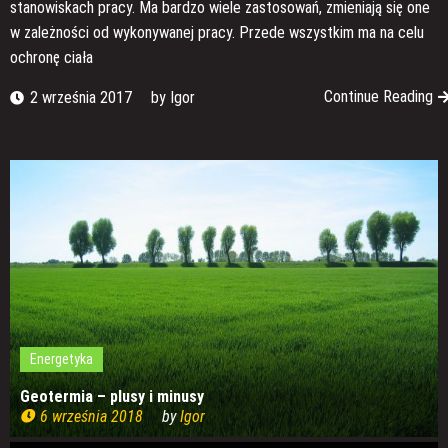
stanowiskach pracy. Ma bardzo wiele zastosowań, zmieniają się one
w zależności od wykonywanej pracy. Przede wszystkim ma na celu
ochronę ciała
Continue Reading
2 września 2017
by
Igor
Energetyka
Geotermia – plusy i minusy
6 września 2018
by
Igor