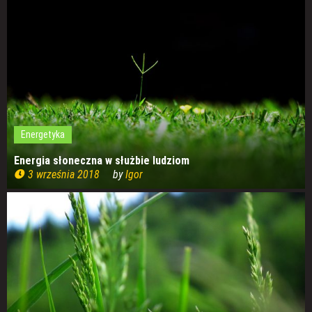
Energetyka
Energia słoneczna w służbie ludziom
3 września 2018
by
Igor