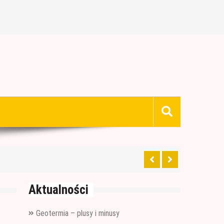
Aktualności
Geotermia – plusy i minusy