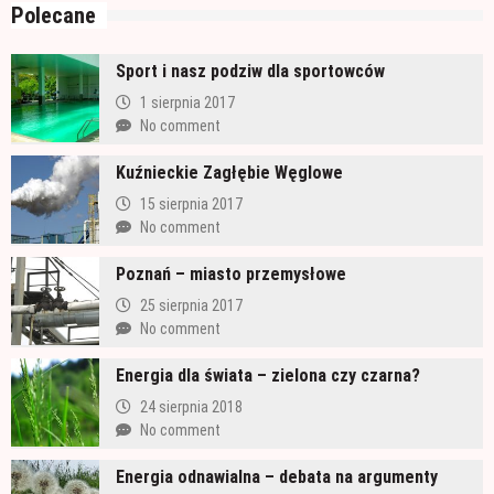
Polecane
Sport i nasz podziw dla sportowców
1 sierpnia 2017
No comment
Kuźnieckie Zagłębie Węglowe
15 sierpnia 2017
No comment
Poznań – miasto przemysłowe
25 sierpnia 2017
No comment
Energia dla świata – zielona czy czarna?
24 sierpnia 2018
No comment
Energia odnawialna – debata na argumenty