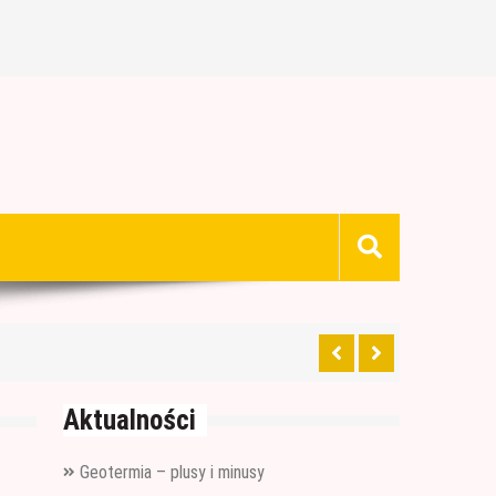
Aktualności
Geotermia – plusy i minusy