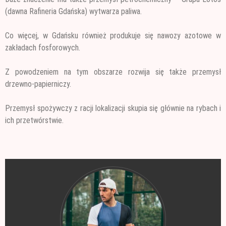
(dawna Rafineria Gdańska) wytwarza paliwa.
Co więcej, w Gdańsku również produkuje się nawozy azotowe w
zakładach fosforowych.
Z powodzeniem na tym obszarze rozwija się także przemysł
drzewno-papierniczy.
Przemysł spożywczy z racji lokalizacji skupia się głównie na rybach i
ich przetwórstwie.