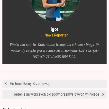
Igor
News Reporter
Wielki fan sportu. Codziennie trenuje na siłowni i biega. W
weekendy często gra w tenisa ze znajomymi. Czyta książki
różnych gatunków, lubi kino.
Historia Doliny Krzemowej
Jeden z największych okręgów przemysłowych w Polsce