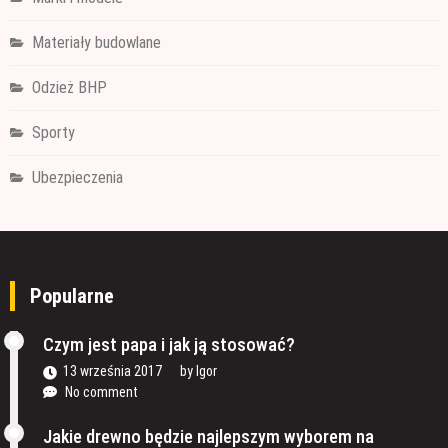
Materiały budowlane
Odzież BHP
Sporty
Ubezpieczenia
Popularne
Czym jest papa i jak ją stosować?
13 września 2017
by
Igor
No comment
Jakie drewno będzie najlepszym wyborem na