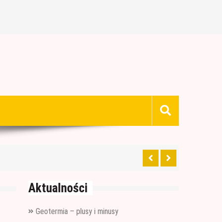
Aktualności
Geotermia – plusy i minusy