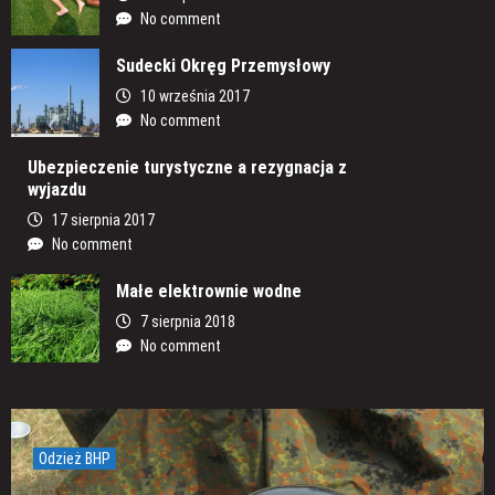
No comment
Sudecki Okręg Przemysłowy
10 września 2017
No comment
Ubezpieczenie turystyczne a rezygnacja z
wyjazdu
17 sierpnia 2017
No comment
Małe elektrownie wodne
7 sierpnia 2018
No comment
Odzież BHP