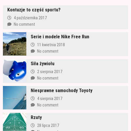
Kontuzje to część sportu?
4 października 2017
No comment
Serie i modele Nike Free Run
11 kwietnia 2018
No comment
Siła żywiołu
2 sierpnia 2017
No comment
Niesprawne samochody Toyoty
4 sierpnia 2017
No comment
Rzuty
28 lipca 2017